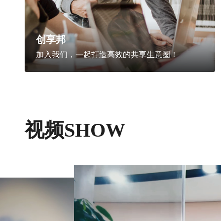
创享邦
加入我们，一起打造高效的共享生意圈！
视频SHOW