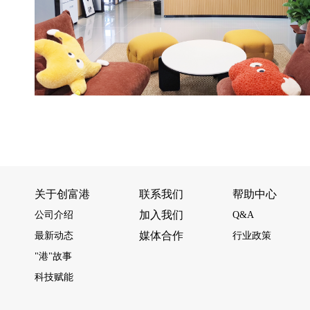
关于创富港
联系我们
帮助中心
加入我们
公司介绍
Q&A
媒体合作
最新动态
行业政策
"港"故事
科技赋能