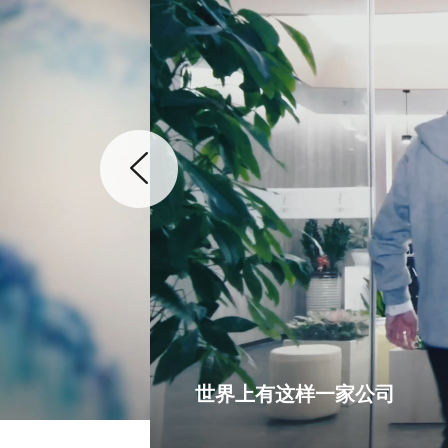
世界上有这样一家公司