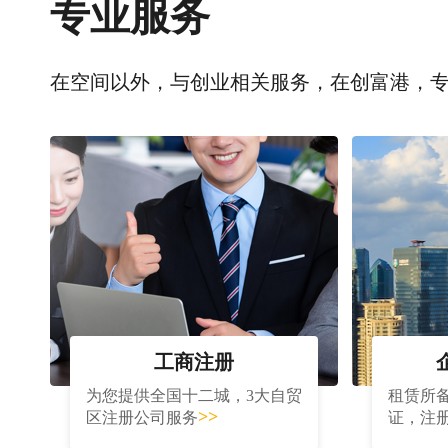
专业服务
在空间以外，与创业相关服务，在创富港，
工商注册
为您提供全国十二城，3大自贸
租赁所
>>
区注册公司服务
证，注