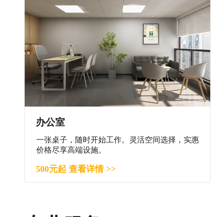
办公室
一张桌子，随时开始工作。灵活空间选择，实惠
价格尽享高端设施。
500元起 查看详情 >>