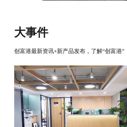
大事件
创富港最新资讯+新产品发布，了解“创富港