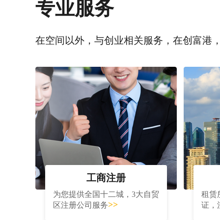
专业服务
在空间以外，与创业相关服务，在创富港
工商注册
为您提供全国十二城，3大自贸
租赁
>>
区注册公司服务
证，