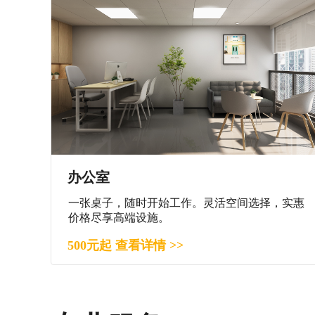
办公室
一张桌子，随时开始工作。灵活空间选择，实惠
价格尽享高端设施。
500元起 查看详情 >>