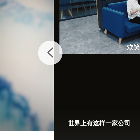
世界上有这样一家公司