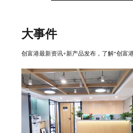
大事件
创富港最新资讯+新产品发布，了解“创富