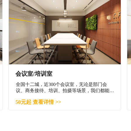
会议室/培训室
全国十二城，近300个会议室，无论是部门会
议、商务接待、培训、拍摄等场景，我们都能满
足您。
50元起 查看详情 >>