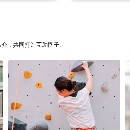
为媒介，共同打造互助圈子。