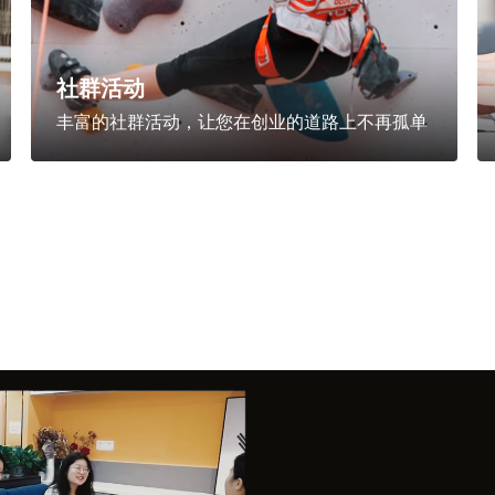
社群活动
丰富的社群活动，让您在创业的道路上不再孤单