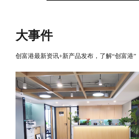
大事件
创富港最新资讯+新产品发布，了解“创富港