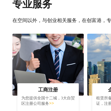
专业服务
在空间以外，与创业相关服务，在创富港，
工商注册
为您提供全国十二城，3大自贸
租赁所
>>
区注册公司服务
证，注