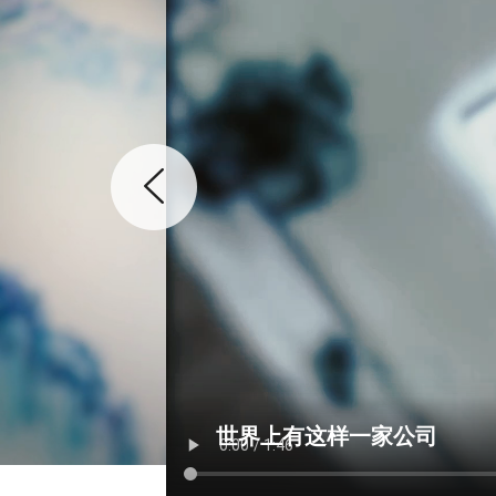
世界上有这样一家公司