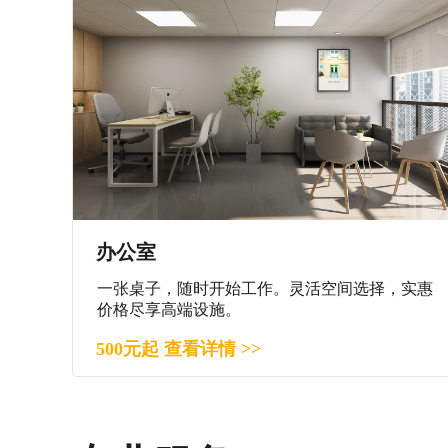
办公室
一张桌子，随时开始工作。灵活空间选择，实惠
价格尽享高端设施。
500元起 查看详情 >>