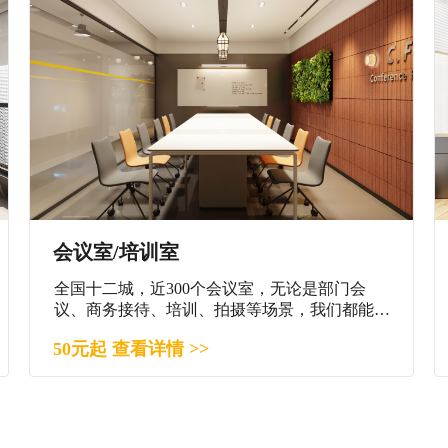
会议室/培训室
全国十二城，近300个会议室，无论是部门会
议、商务接待、培训、拍摄等场景，我们都能满
足您。
50元起 查看详情 >>