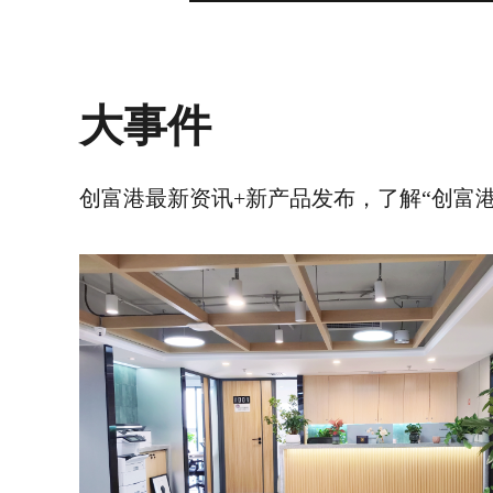
大事件
创富港最新资讯+新产品发布，了解“创富