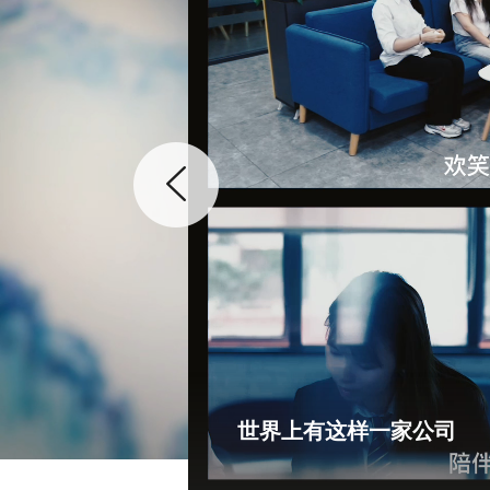
世界上有这样一家公司