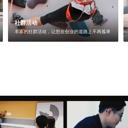
社群活动
丰富的社群活动，让您在创业的道路上不再孤单