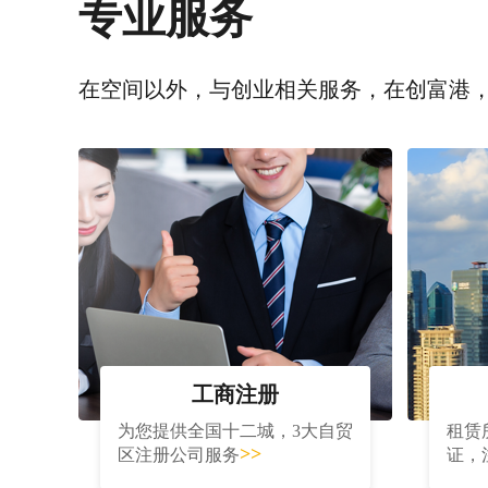
专业服务
在空间以外，与创业相关服务，在创富港
工商注册
为您提供全国十二城，3大自贸
租赁
>>
区注册公司服务
证，