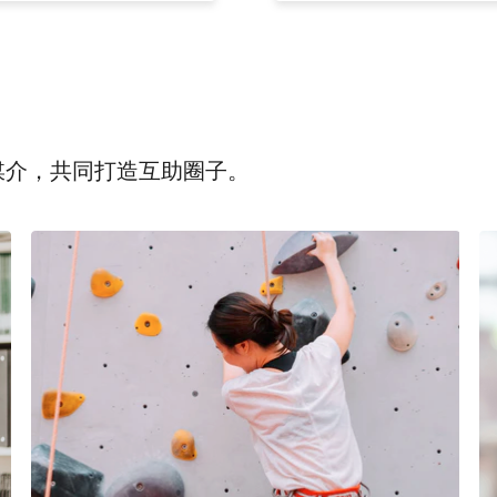
为媒介，共同打造互助圈子。