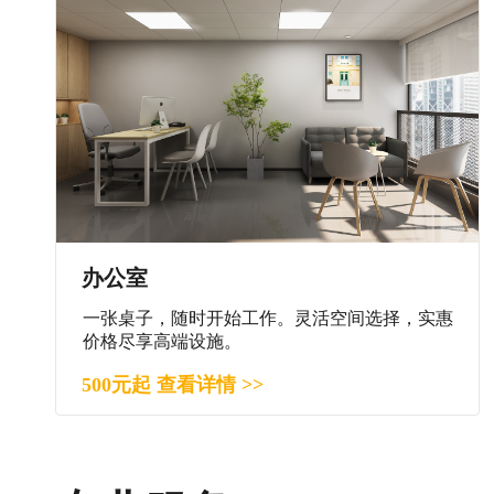
办公室
一张桌子，随时开始工作。灵活空间选择，实惠
价格尽享高端设施。
500元起 查看详情 >>