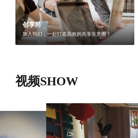
创享邦
加入我们，一起打造高效的共享生意圈！
视频SHOW