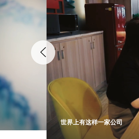
世界上有这样一家公司