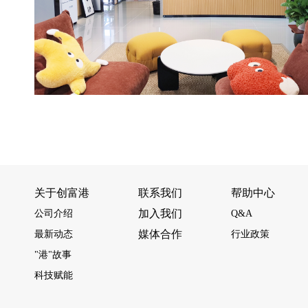
关于创富港
联系我们
帮助中心
加入我们
公司介绍
Q&A
媒体合作
最新动态
行业政策
"港"故事
科技赋能