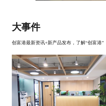
大事件
创富港最新资讯+新产品发布，了解“创富港