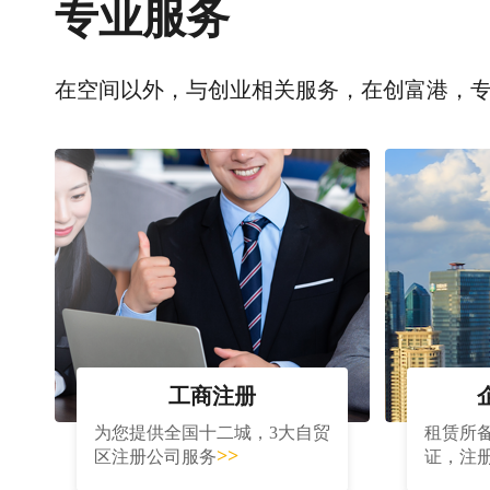
专业服务
在空间以外，与创业相关服务，在创富港，
工商注册
为您提供全国十二城，3大自贸
租赁所
>>
区注册公司服务
证，注