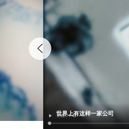
世界上有这样一家公司