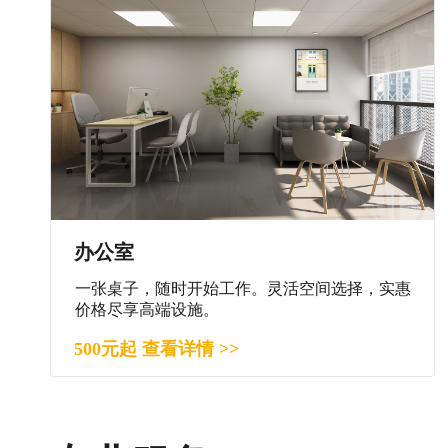
办公室
一张桌子，随时开始工作。灵活空间选择，实惠
价格尽享高端设施。
500元起 查看详情 >>