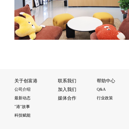
关于创富港
联系我们
帮助中心
加入我们
公司介绍
Q&A
媒体合作
最新动态
行业政策
"港"故事
科技赋能