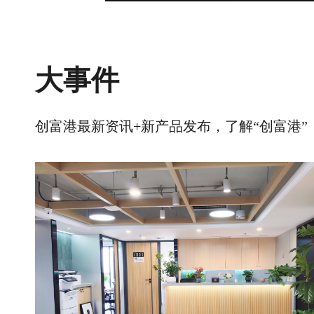
大事件
创富港最新资讯+新产品发布，了解“创富港