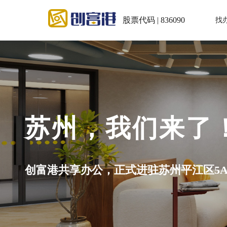
股票代码 | 836090
找
苏州，我们来了！
创富港共享办公，正式进驻苏州平江区5A级