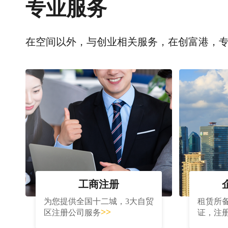
专业服务
在空间以外，与创业相关服务，在创富港，
工商注册
为您提供全国十二城，3大自贸
租赁所
>>
区注册公司服务
证，注