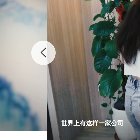
世界上有这样一家公司