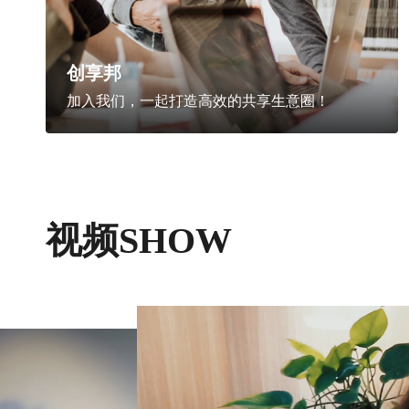
创享邦
加入我们，一起打造高效的共享生意圈！
视频SHOW