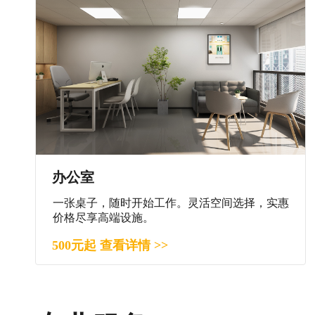
办公室
一张桌子，随时开始工作。灵活空间选择，实惠
价格尽享高端设施。
500元起 查看详情 >>