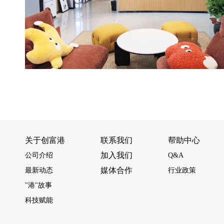
关于创富港
联系我们
帮助中心
加入我们
公司介绍
Q&A
媒体合作
最新动态
行业政策
"港"故事
科技赋能