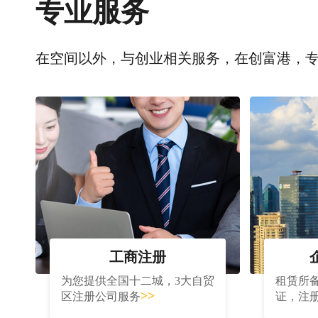
专业服务
在空间以外，与创业相关服务，在创富港，
工商注册
为您提供全国十二城，3大自贸
租赁所
>>
区注册公司服务
证，注