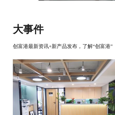
大事件
创富港最新资讯+新产品发布，了解“创富港