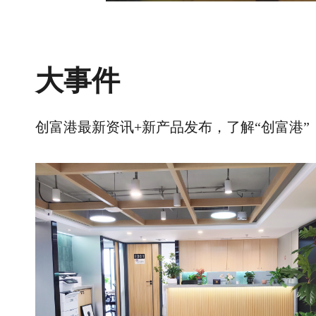
大事件
创富港最新资讯+新产品发布，了解“创富港