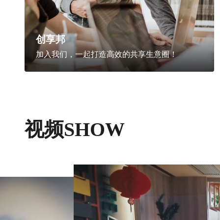
创享邦
加入我们，一起打造高效的共享生意圈！
视频SHOW