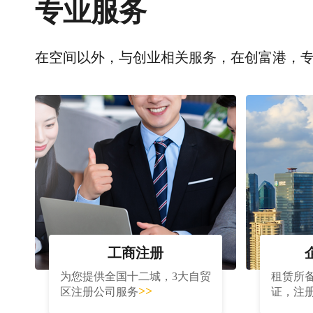
专业服务
在空间以外，与创业相关服务，在创富港，
工商注册
为您提供全国十二城，3大自贸
租赁所
>>
区注册公司服务
证，注