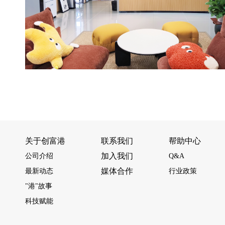
关于创富港
联系我们
帮助中心
加入我们
公司介绍
Q&A
媒体合作
最新动态
行业政策
"港"故事
科技赋能