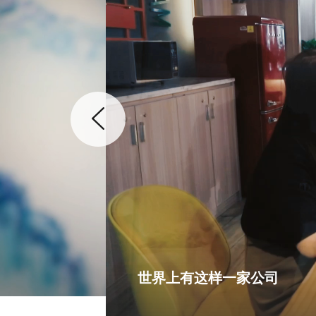
世界上有这样一家公司