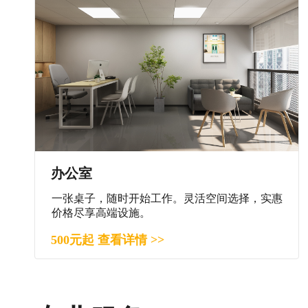
办公室
一张桌子，随时开始工作。灵活空间选择，实惠
价格尽享高端设施。
500元起 查看详情 >>