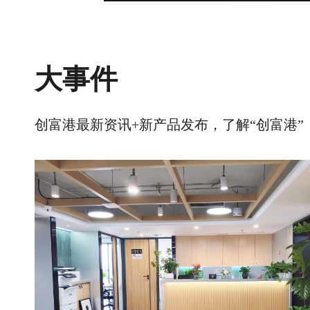
大事件
创富港最新资讯+新产品发布，了解“创富港