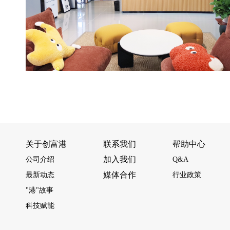
关于创富港
联系我们
帮助中心
加入我们
公司介绍
Q&A
媒体合作
最新动态
行业政策
"港"故事
科技赋能