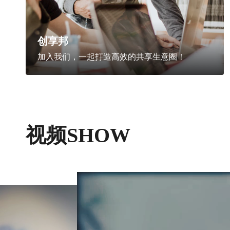
创享邦
加入我们，一起打造高效的共享生意圈！
视频SHOW