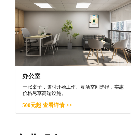
办公室
一张桌子，随时开始工作。灵活空间选择，实惠
价格尽享高端设施。
500元起 查看详情 >>