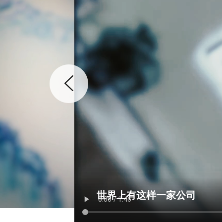
世界上有这样一家公司