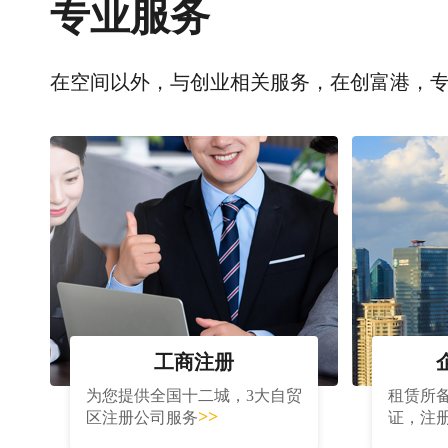
专业服务
在空间以外，与创业相关服务，在创富港，
工商注册
为您提供全国十二城，3大自贸
租赁所
>>
区注册公司服务
证，注