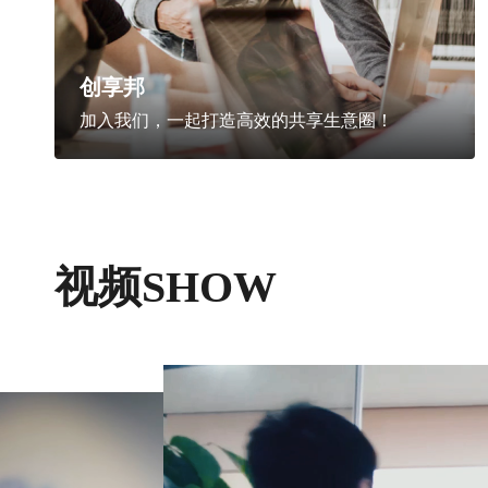
创享邦
加入我们，一起打造高效的共享生意圈！
视频SHOW