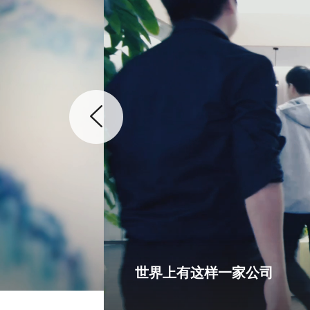
世界上有这样一家公司