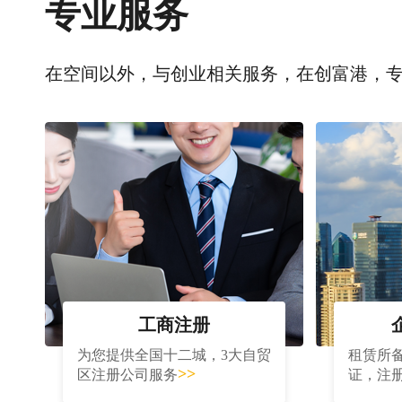
专业服务
在空间以外，与创业相关服务，在创富港，
工商注册
为您提供全国十二城，3大自贸
租赁所
>>
区注册公司服务
证，注