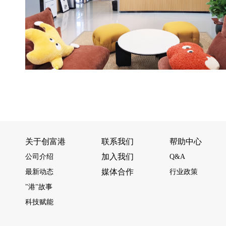
关于创富港
联系我们
帮助中心
加入我们
公司介绍
Q&A
媒体合作
最新动态
行业政策
"港"故事
科技赋能