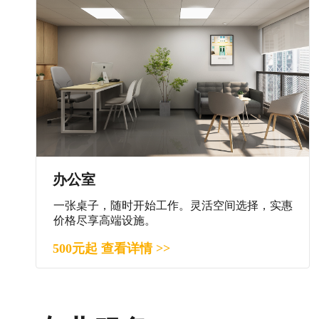
办公室
一张桌子，随时开始工作。灵活空间选择，实惠
价格尽享高端设施。
500元起 查看详情 >>