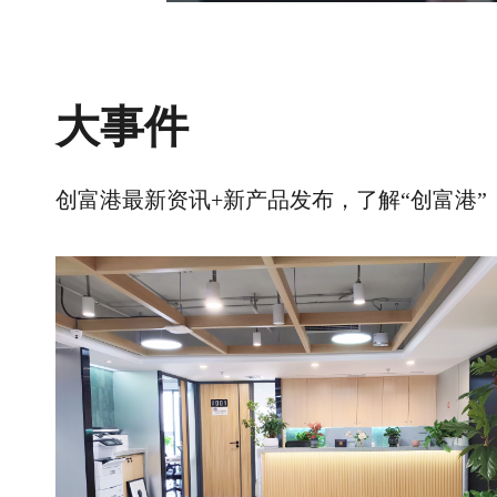
大事件
创富港最新资讯+新产品发布，了解“创富港