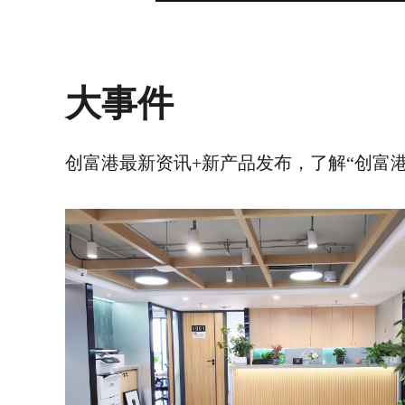
大事件
创富港最新资讯+新产品发布，了解“创富