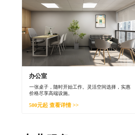
办公室
一张桌子，随时开始工作。灵活空间选择，实惠
价格尽享高端设施。
500元起 查看详情 >>