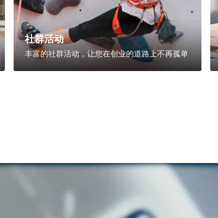
社群活动
丰富的社群活动，让您在创业的道路上不再孤单