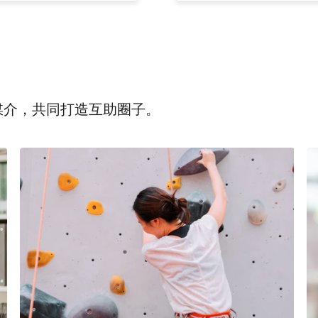
为媒介，共同打造互助圈子。