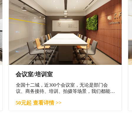
会议室/培训室
全国十二城，近300个会议室，无论是部门会
议、商务接待、培训、拍摄等场景，我们都能满
足您。
50元起 查看详情 >>