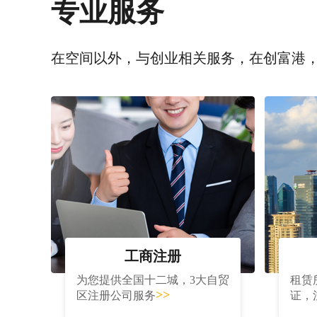
专业服务
在空间以外，与创业相关服务，在创富港
工商注册
为您提供全国十二城，3大自贸
租赁
>>
区注册公司服务
证，