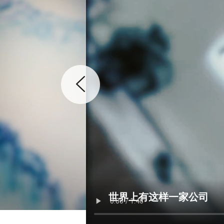
世界上有这样一家公司