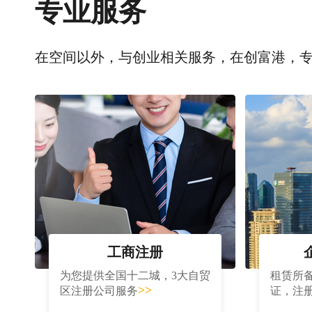
专业服务
在空间以外，与创业相关服务，在创富港，
工商注册
为您提供全国十二城，3大自贸
租赁所
>>
区注册公司服务
证，注