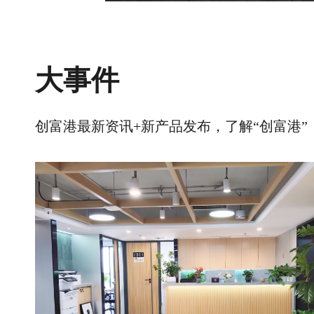
大事件
创富港最新资讯+新产品发布，了解“创富港