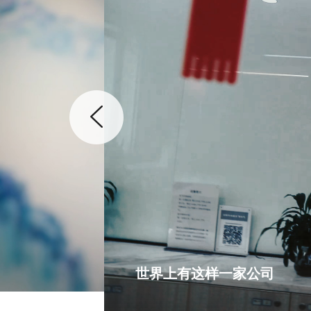
世界上有这样一家公司