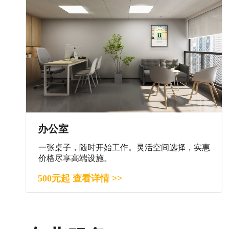
办公室
一张桌子，随时开始工作。灵活空间选择，实惠
价格尽享高端设施。
500元起 查看详情 >>