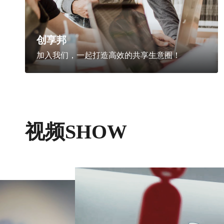
创享邦
加入我们，一起打造高效的共享生意圈！
视频SHOW