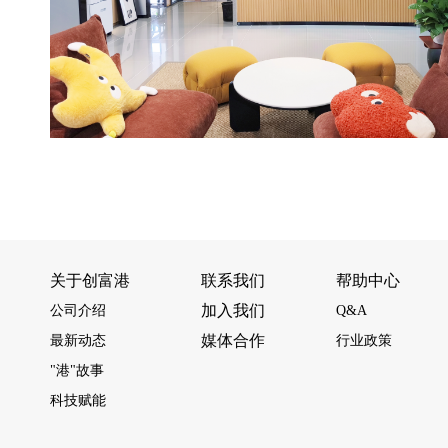
关于创富港
联系我们
帮助中心
加入我们
公司介绍
Q&A
媒体合作
最新动态
行业政策
"港"故事
科技赋能