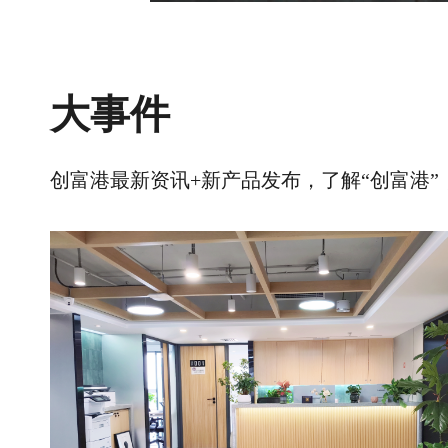
大事件
创富港最新资讯+新产品发布，了解“创富港