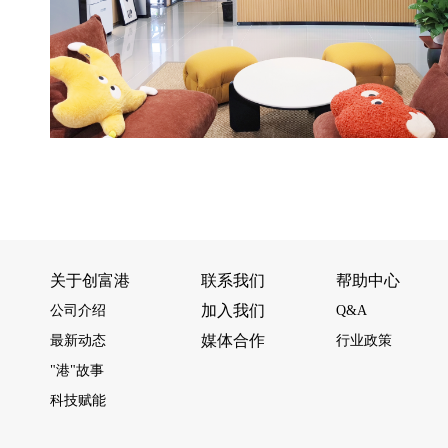
关于创富港
联系我们
帮助中心
加入我们
公司介绍
Q&A
媒体合作
最新动态
行业政策
"港"故事
科技赋能