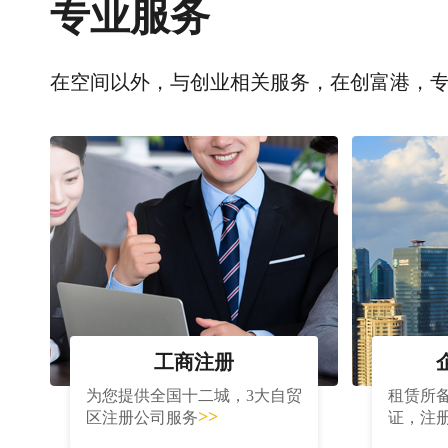
专业服务
在空间以外，与创业相关服务，在创富港，
工商注册
为您提供全国十二城，3大自贸
租赁所
>>
区注册公司服务
证，注