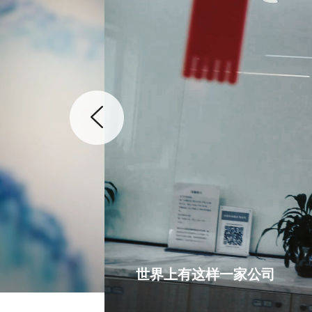
世界上有这样一家公司