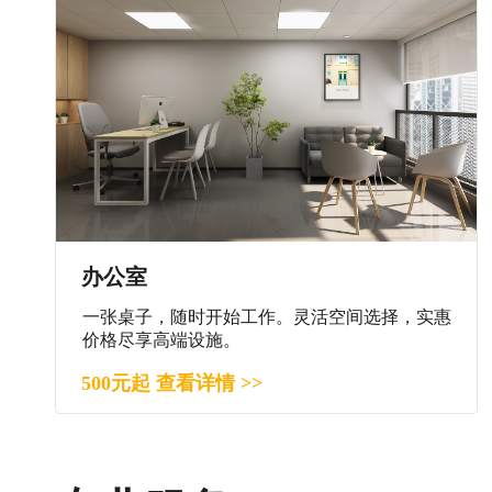
办公室
一张桌子，随时开始工作。灵活空间选择，实惠
价格尽享高端设施。
500元起 查看详情 >>