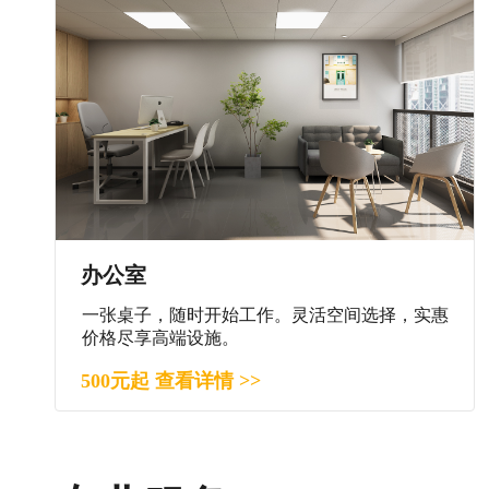
办公室
一张桌子，随时开始工作。灵活空间选择，实惠
价格尽享高端设施。
500元起 查看详情 >>