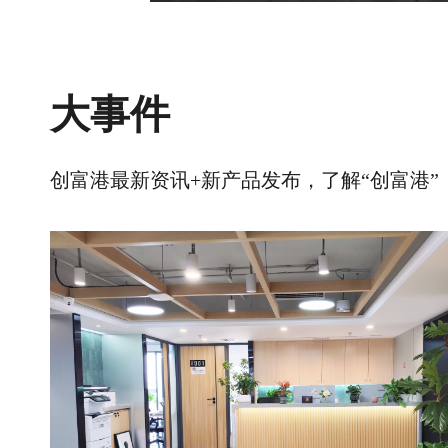
大事件
创富港最新资讯+新产品发布，了解“创富港