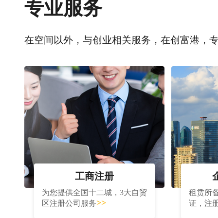
专业服务
在空间以外，与创业相关服务，在创富港，
工商注册
为您提供全国十二城，3大自贸
租赁所
>>
区注册公司服务
证，注