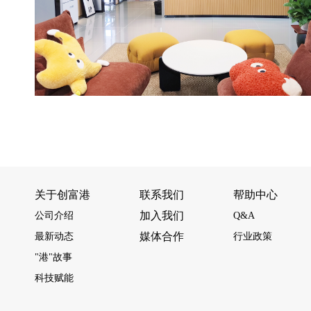
关于创富港
联系我们
帮助中心
加入我们
公司介绍
Q&A
媒体合作
最新动态
行业政策
"港"故事
科技赋能