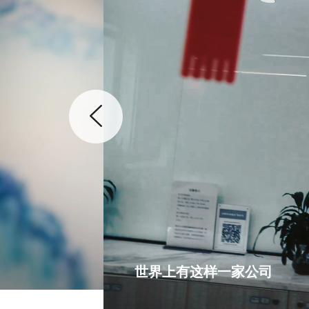
世界上有这样一家公司