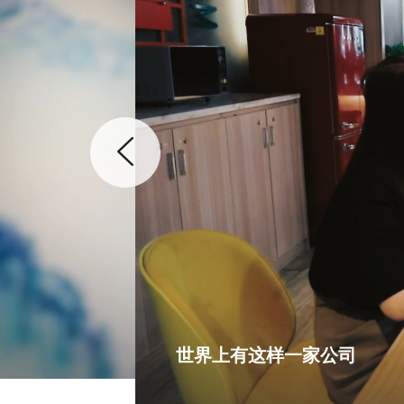
世界上有这样一家公司