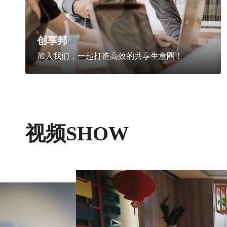
创享邦
加入我们，一起打造高效的共享生意圈！
视频SHOW