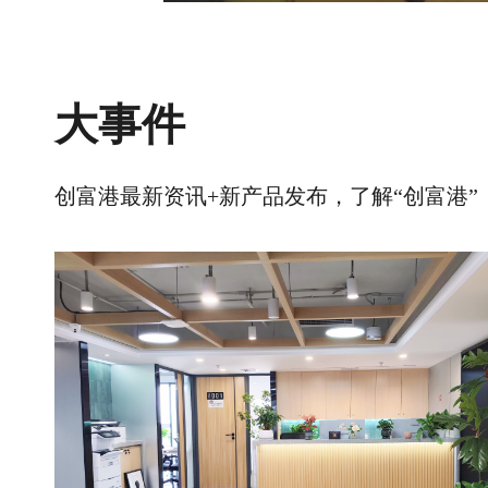
大事件
创富港最新资讯+新产品发布，了解“创富港