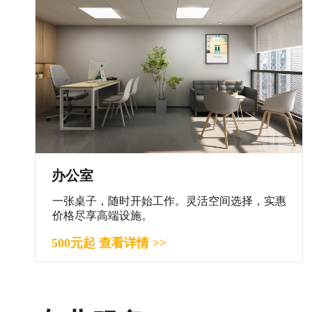
办公室
一张桌子，随时开始工作。灵活空间选择，实惠
价格尽享高端设施。
500元起 查看详情 >>