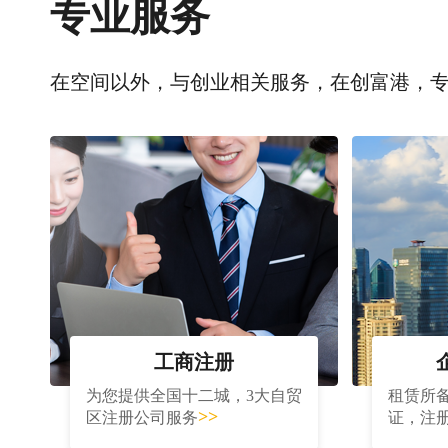
专业服务
在空间以外，与创业相关服务，在创富港，
工商注册
为您提供全国十二城，3大自贸
租赁所
>>
区注册公司服务
证，注