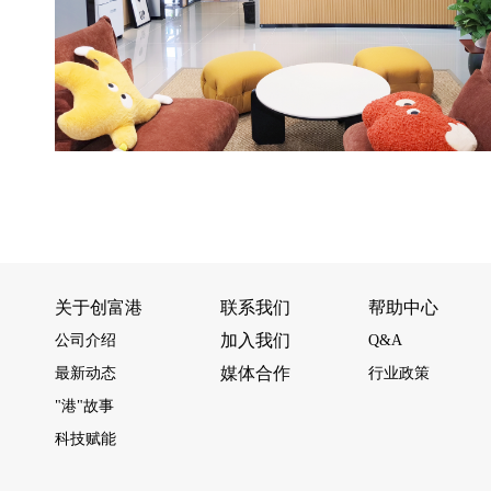
关于创富港
联系我们
帮助中心
加入我们
公司介绍
Q&A
媒体合作
最新动态
行业政策
"港"故事
科技赋能