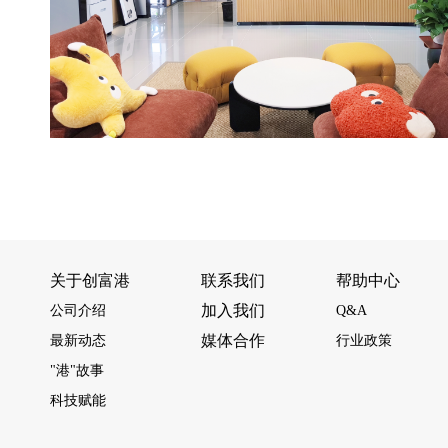
关于创富港
联系我们
帮助中心
加入我们
公司介绍
Q&A
媒体合作
最新动态
行业政策
"港"故事
科技赋能