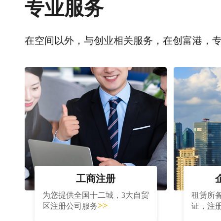
专业服务
在空间以外，与创业相关服务，在创富港，
工商注册
为您提供全国十二城，3大自贸
租赁所
>>
区注册公司服务
证，注