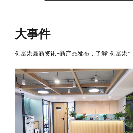
大事件
创富港最新资讯+新产品发布，了解“创富港