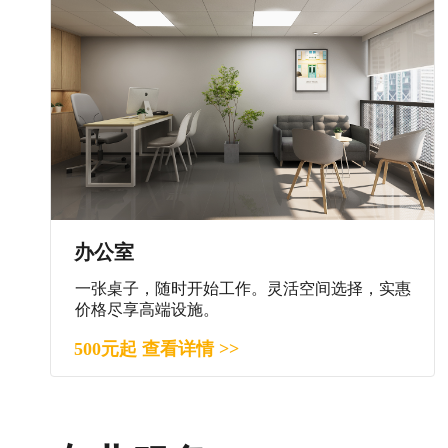
办公室
一张桌子，随时开始工作。灵活空间选择，实惠
价格尽享高端设施。
500元起 查看详情 >>