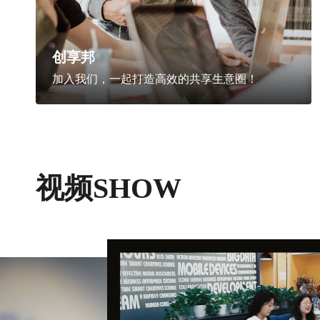
创享邦
加入我们，一起打造高效的共享生意圈！
视频SHOW