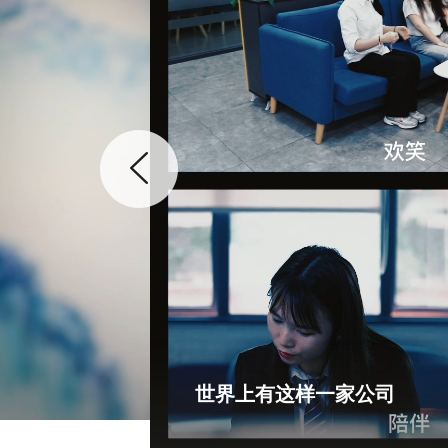
世界上有这样一家公司