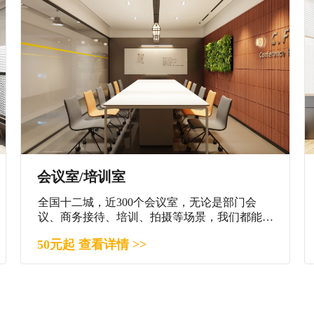
会议室/培训室
全国十二城，近300个会议室，无论是部门会
议、商务接待、培训、拍摄等场景，我们都能满
足您。
50元起 查看详情 >>