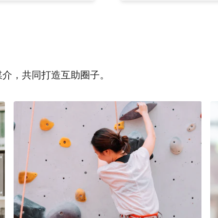
为媒介，共同打造互助圈子。