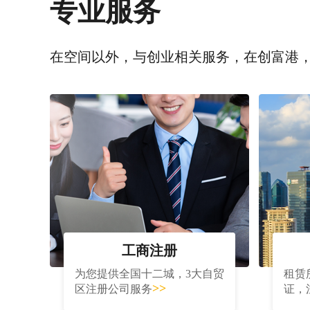
专业服务
在空间以外，与创业相关服务，在创富港
工商注册
为您提供全国十二城，3大自贸
租赁
>>
区注册公司服务
证，