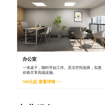
办公室
一张桌子，随时开始工作。灵活空间选择，实惠
价格尽享高端设施。
500元起 查看详情 >>