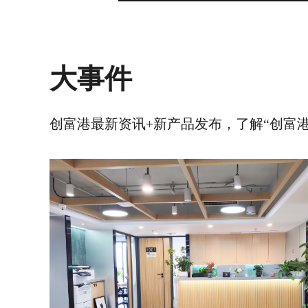
大事件
创富港最新资讯+新产品发布，了解“创富