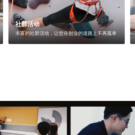
社群活动
丰富的社群活动，让您在创业的道路上不再孤单