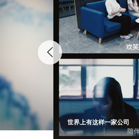
世界上有这样一家公司