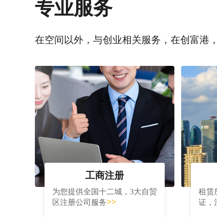
专业服务
在空间以外，与创业相关服务，在创富港
工商注册
为您提供全国十二城，3大自贸
租赁
>>
区注册公司服务
证，