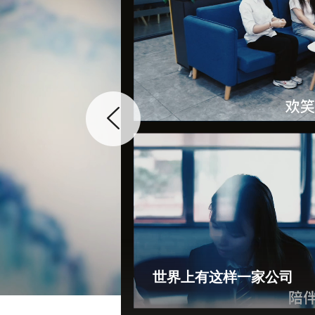
世界上有这样一家公司