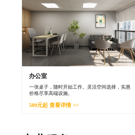
办公室
一张桌子，随时开始工作。灵活空间选择，实惠
价格尽享高端设施。
500元起 查看详情 >>