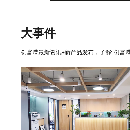
大事件
创富港最新资讯+新产品发布，了解“创富