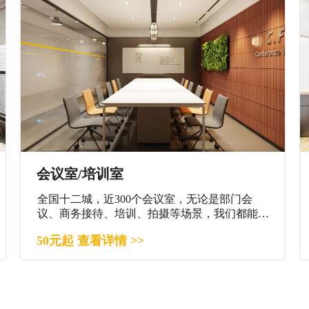
会议室/培训室
全国十二城，近300个会议室，无论是部门会
议、商务接待、培训、拍摄等场景，我们都能满
足您。
50元起 查看详情 >>