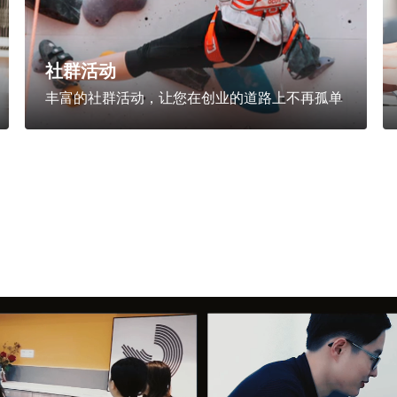
社群活动
丰富的社群活动，让您在创业的道路上不再孤单