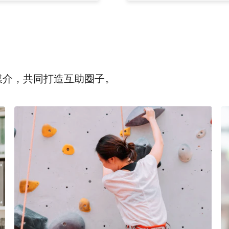
为媒介，共同打造互助圈子。