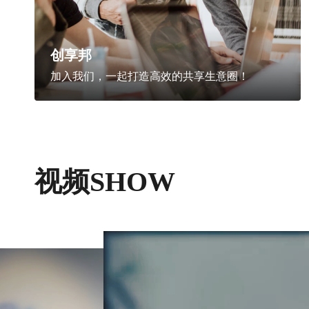
创享邦
加入我们，一起打造高效的共享生意圈！
视频SHOW