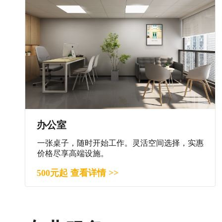
办公室
一张桌子，随时开始工作。灵活空间选择，实惠
价格尽享高端设施。
500元起 查看详情 >>