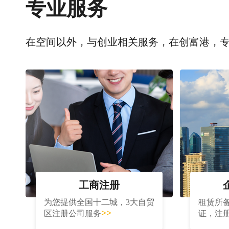
专业服务
在空间以外，与创业相关服务，在创富港，
工商注册
为您提供全国十二城，3大自贸
租赁所
>>
区注册公司服务
证，注