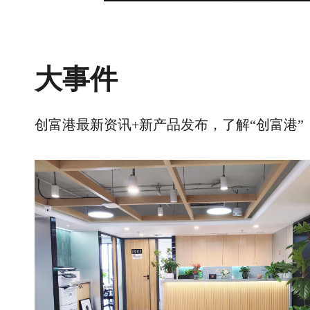
大事件
创富港最新资讯+新产品发布，了解“创富港