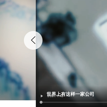
世界上有这样一家公司