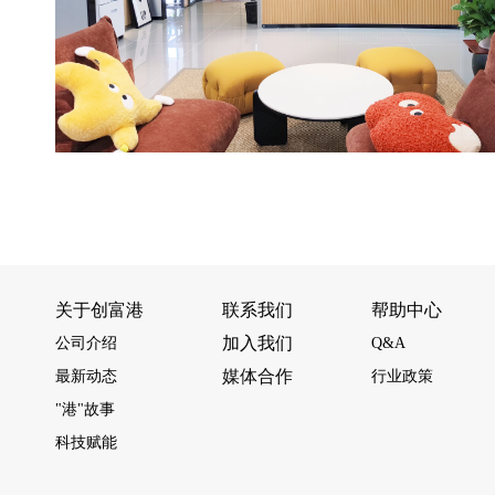
关于创富港
联系我们
帮助中心
加入我们
公司介绍
Q&A
媒体合作
最新动态
行业政策
"港"故事
科技赋能