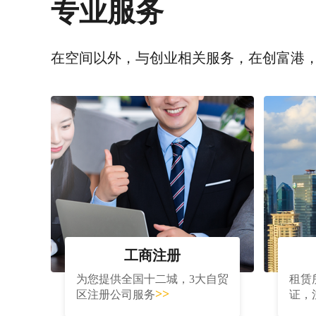
专业服务
在空间以外，与创业相关服务，在创富港
工商注册
为您提供全国十二城，3大自贸
租赁
>>
区注册公司服务
证，