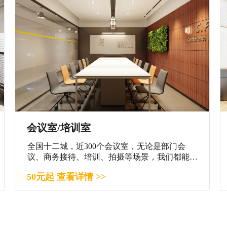
会议室/培训室
全国十二城，近300个会议室，无论是部门会
议、商务接待、培训、拍摄等场景，我们都能满
足您。
50元起 查看详情 >>