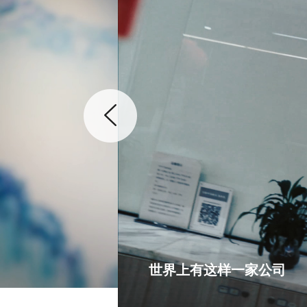
世界上有这样一家公司