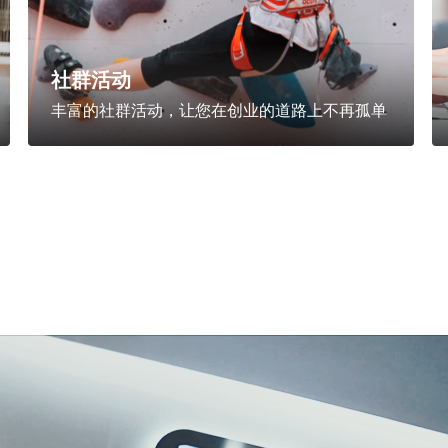
社群活动
丰富的社群活动，让您在创业的道路上不再孤单