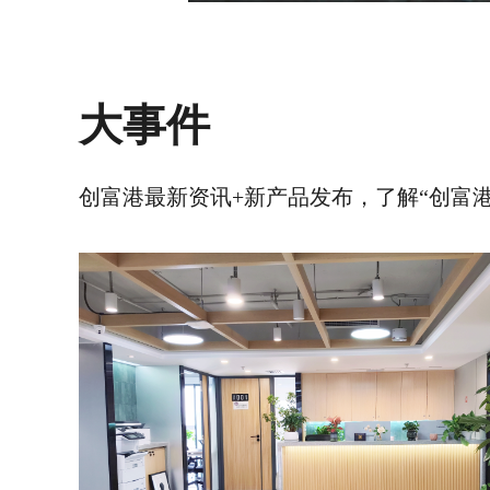
大事件
创富港最新资讯+新产品发布，了解“创富