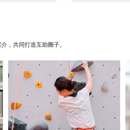
为媒介，共同打造互助圈子。