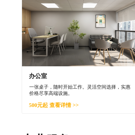
办公室
一张桌子，随时开始工作。灵活空间选择，实惠
价格尽享高端设施。
500元起 查看详情 >>