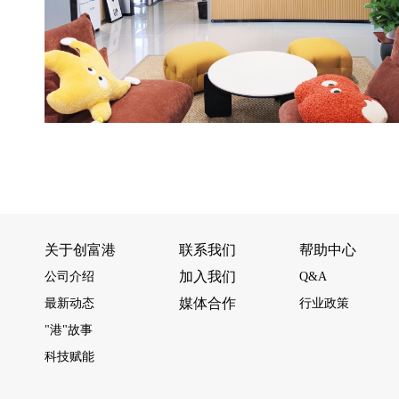
关于创富港
联系我们
帮助中心
加入我们
公司介绍
Q&A
媒体合作
最新动态
行业政策
"港"故事
科技赋能