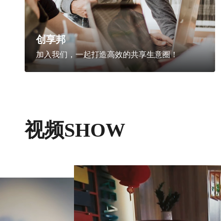
创享邦
加入我们，一起打造高效的共享生意圈！
视频SHOW