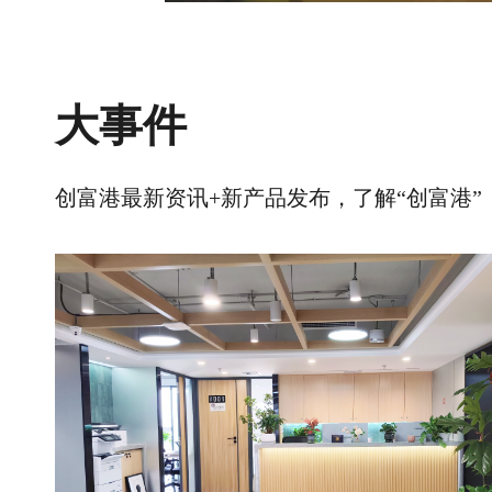
大事件
创富港最新资讯+新产品发布，了解“创富港