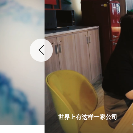
世界上有这样一家公司