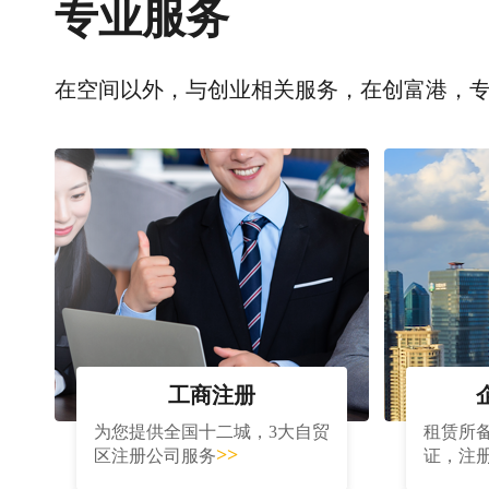
专业服务
在空间以外，与创业相关服务，在创富港，
工商注册
为您提供全国十二城，3大自贸
租赁所
>>
区注册公司服务
证，注