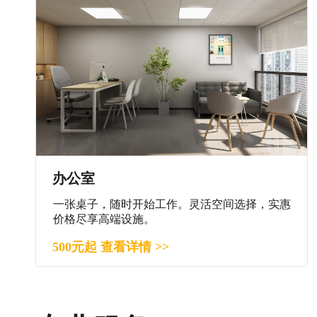
办公室
一张桌子，随时开始工作。灵活空间选择，实惠
价格尽享高端设施。
500元起 查看详情 >>