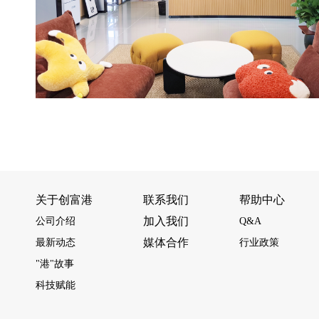
关于创富港
联系我们
帮助中心
加入我们
公司介绍
Q&A
媒体合作
最新动态
行业政策
"港"故事
科技赋能