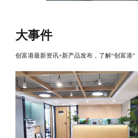
大事件
创富港最新资讯+新产品发布，了解“创富港