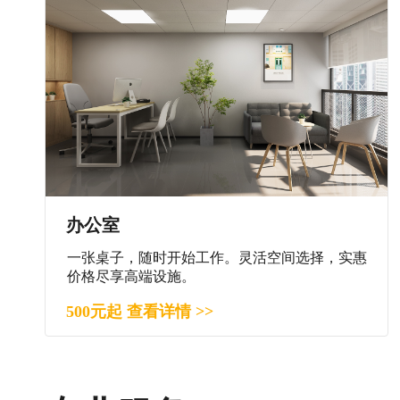
办公室
一张桌子，随时开始工作。灵活空间选择，实惠
价格尽享高端设施。
500元起 查看详情 >>