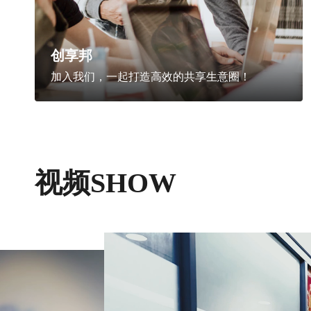
创享邦
加入我们，一起打造高效的共享生意圈！
视频SHOW