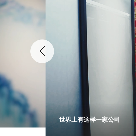
世界上有这样一家公司