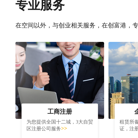
专业服务
在空间以外，与创业相关服务，在创富港，
工商注册
为您提供全国十二城，3大自贸
租赁所
>>
区注册公司服务
证，注