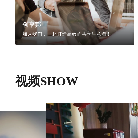
创享邦
加入我们，一起打造高效的共享生意圈！
视频SHOW