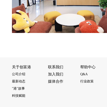
关于创富港
联系我们
帮助中心
加入我们
公司介绍
Q&A
媒体合作
最新动态
行业政策
"港"故事
科技赋能