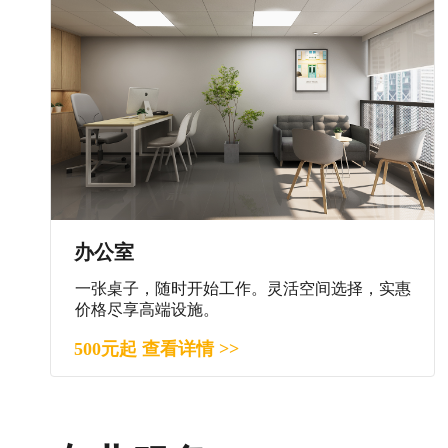
办公室
一张桌子，随时开始工作。灵活空间选择，实惠
价格尽享高端设施。
500元起 查看详情 >>