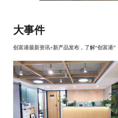
大事件
创富港最新资讯+新产品发布，了解“创富港