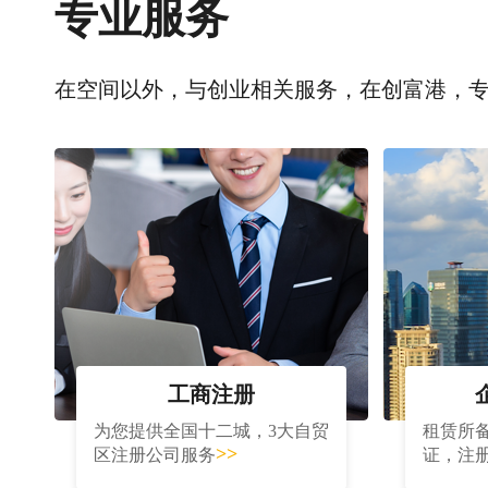
专业服务
在空间以外，与创业相关服务，在创富港，
工商注册
为您提供全国十二城，3大自贸
租赁所
>>
区注册公司服务
证，注