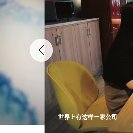
世界上有这样一家公司