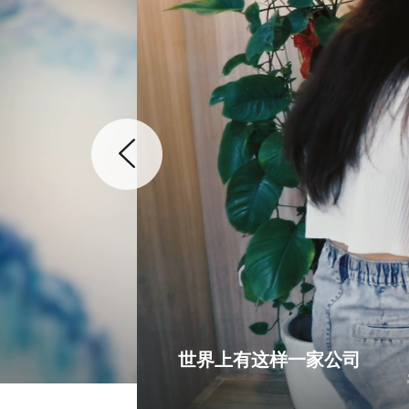
世界上有这样一家公司