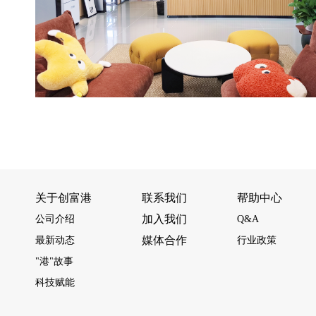
关于创富港
联系我们
帮助中心
加入我们
公司介绍
Q&A
媒体合作
最新动态
行业政策
"港"故事
科技赋能