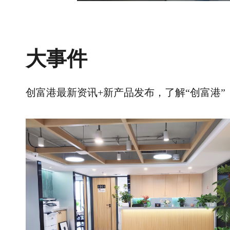
大事件
创富港最新资讯+新产品发布，了解“创富港