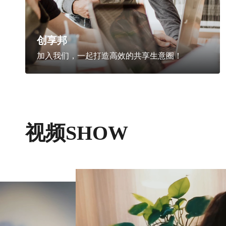
创享邦
加入我们，一起打造高效的共享生意圈！
视频SHOW