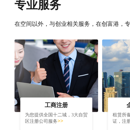
专业服务
在空间以外，与创业相关服务，在创富港，
工商注册
为您提供全国十二城，3大自贸
租赁所
>>
区注册公司服务
证，注