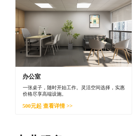
办公室
一张桌子，随时开始工作。灵活空间选择，实惠
价格尽享高端设施。
500元起 查看详情 >>