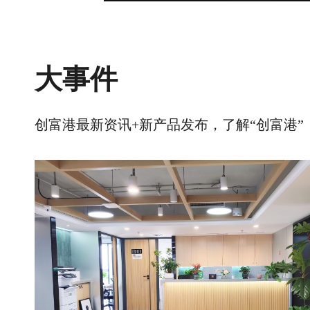
大事件
创富港最新资讯+新产品发布，了解“创富港