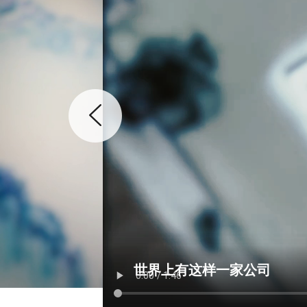
世界上有这样一家公司