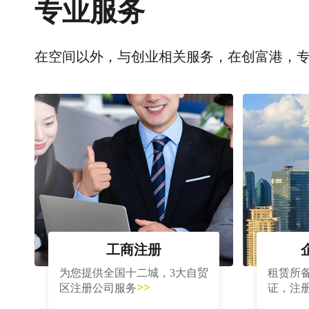
专业服务
在空间以外，与创业相关服务，在创富港，
工商注册
为您提供全国十二城，3大自贸
租赁所
>>
区注册公司服务
证，注