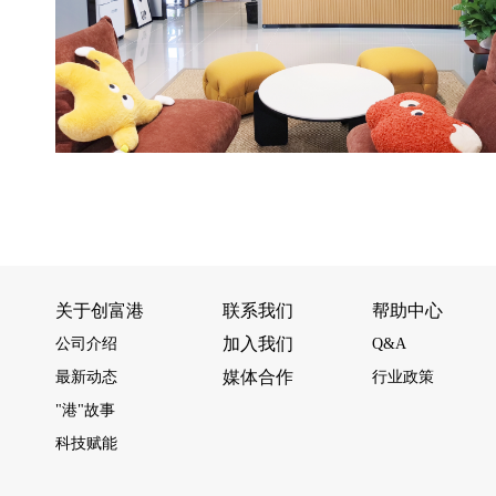
关于创富港
联系我们
帮助中心
加入我们
公司介绍
Q&A
媒体合作
最新动态
行业政策
"港"故事
科技赋能