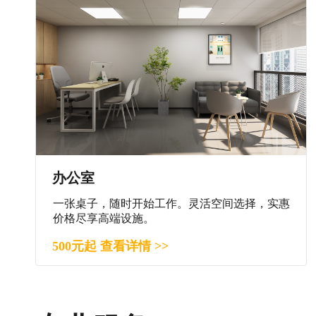
办公室
一张桌子，随时开始工作。灵活空间选择，实惠
价格尽享高端设施。
500元起 查看详情 >>