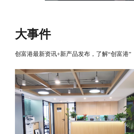
大事件
创富港最新资讯+新产品发布，了解“创富港