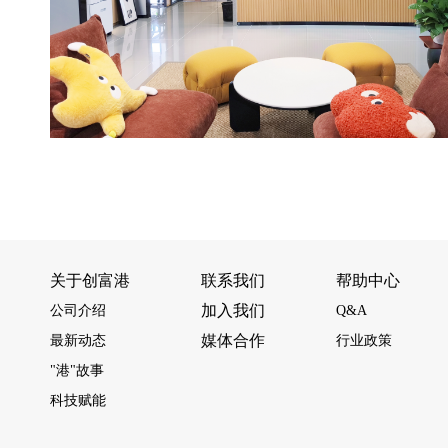
关于创富港
联系我们
帮助中心
加入我们
公司介绍
Q&A
媒体合作
最新动态
行业政策
"港"故事
科技赋能