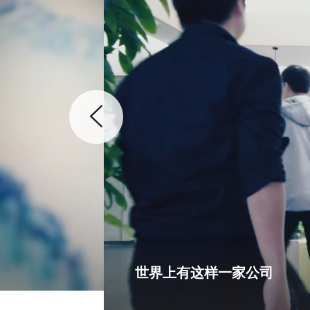
世界上有这样一家公司