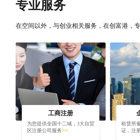
专业服务
在空间以外，与创业相关服务，在创富港，
工商注册
为您提供全国十二城，3大自贸
租赁所
>>
区注册公司服务
证，注