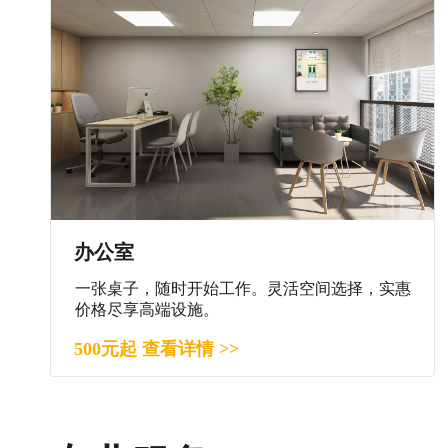
办公室
一张桌子，随时开始工作。灵活空间选择，实惠
价格尽享高端设施。
500元起 查看详情 >>