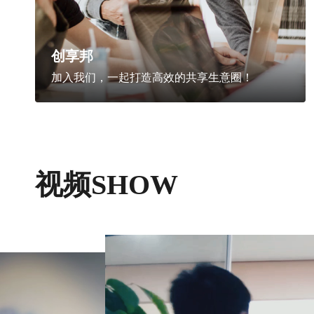
创享邦
加入我们，一起打造高效的共享生意圈！
视频SHOW