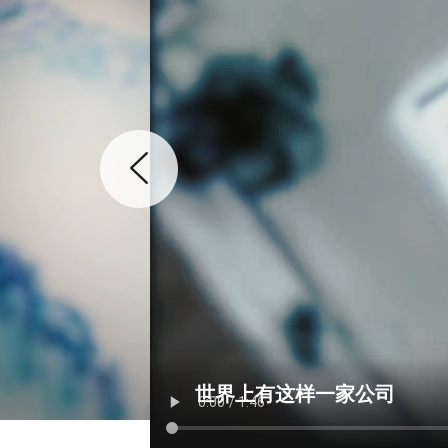
世界上有这样一家公司