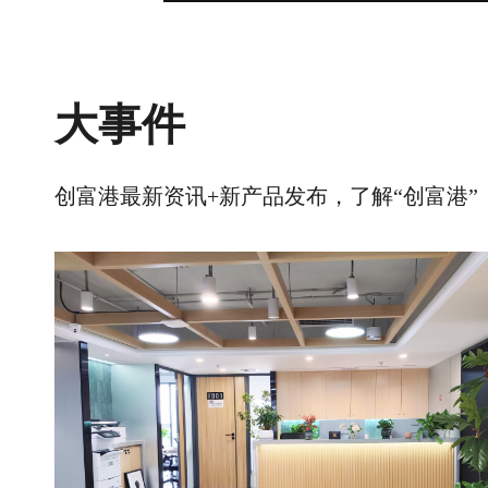
大事件
创富港最新资讯+新产品发布，了解“创富港