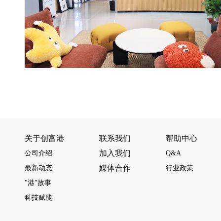
关于创富港
联系我们
帮助中心
加入我们
公司介绍
Q&A
媒体合作
最新动态
行业政策
"港"故事
科技赋能