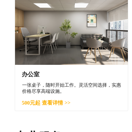
办公室
一张桌子，随时开始工作。灵活空间选择，实惠
价格尽享高端设施。
500元起 查看详情 >>