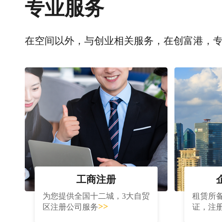
专业服务
在空间以外，与创业相关服务，在创富港，
工商注册
为您提供全国十二城，3大自贸
租赁所
>>
区注册公司服务
证，注